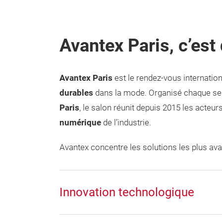
Avantex Paris, c’est 
Avantex Paris
est le rendez-vous internatio
durables
dans la mode. Organisé chaque se
Paris
, le salon réunit depuis 2015 les acteu
numérique
de l’industrie.
Avantex concentre les solutions les plus av
Innovation technologique