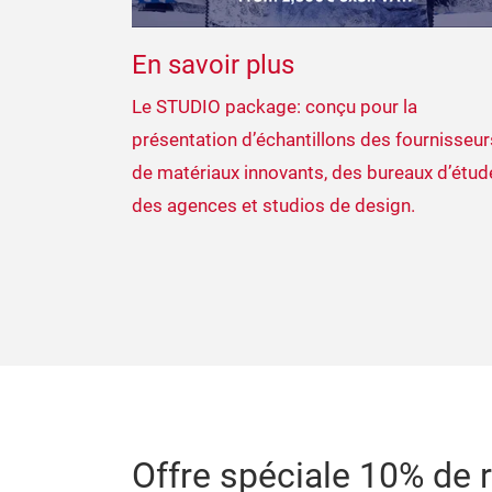
En savoir plus
Le STUDIO package: conçu pour la
présentation d’échantillons des fournisseur
de matériaux innovants, des bureaux d’étud
des agences et studios de design.
Offre spéciale 10% de 