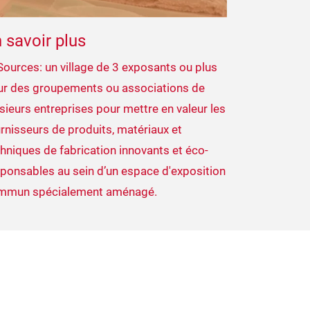
 savoir plus
ources: un village de 3 exposants ou plus
ur des groupements ou associations de
sieurs entreprises pour mettre en valeur les
rnisseurs de produits, matériaux et
hniques de fabrication innovants et éco-
ponsables au sein d’un espace d'exposition
mmun spécialement aménagé.