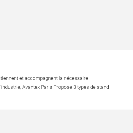
outiennent et accompagnent la nécessaire
’industrie, Avantex Paris Propose 3 types de stand