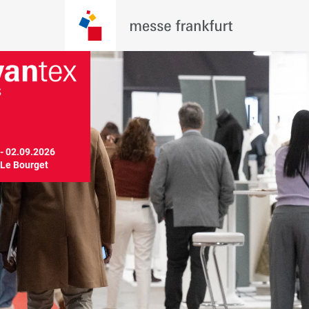
- 02.09.2026

 Le Bourget