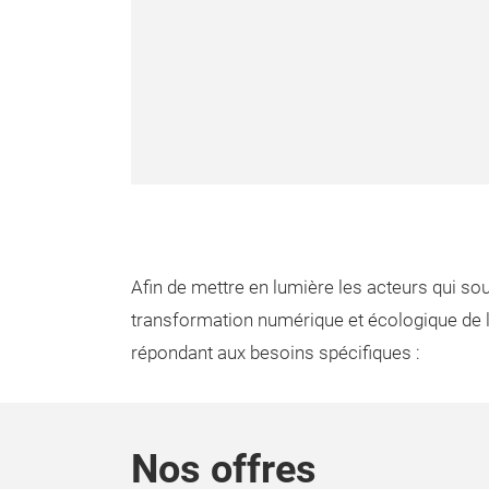
Afin de mettre en lumière les acteurs qui s
transformation numérique et écologique de l
répondant aux besoins spécifiques :
Nos offres