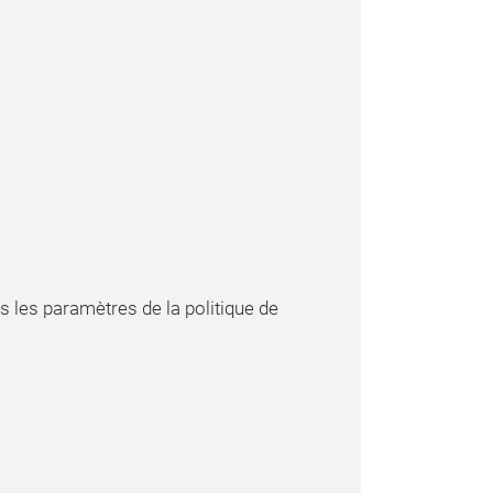
s les paramètres de la politique de