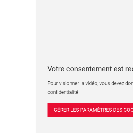
Votre consentement est re
Pour visionner la vidéo, vous devez do
confidentialité.
GÉRER LES PARAMÈTRES DES CO