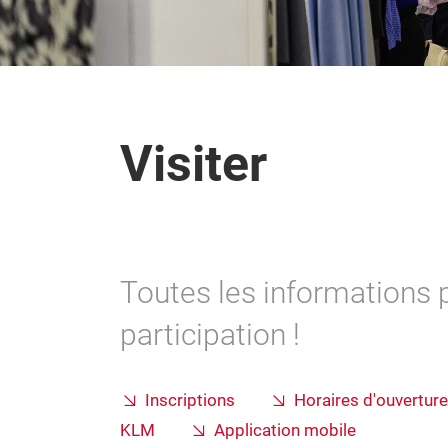
Visiter
Toutes les informations 
participation !
Inscriptions
Horaires d'ouverture
KLM
Application mobile