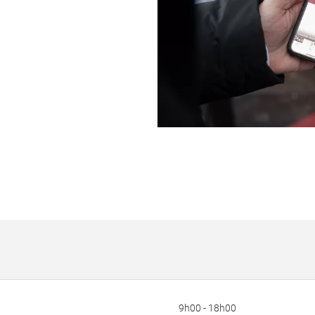
9h00 - 18h00