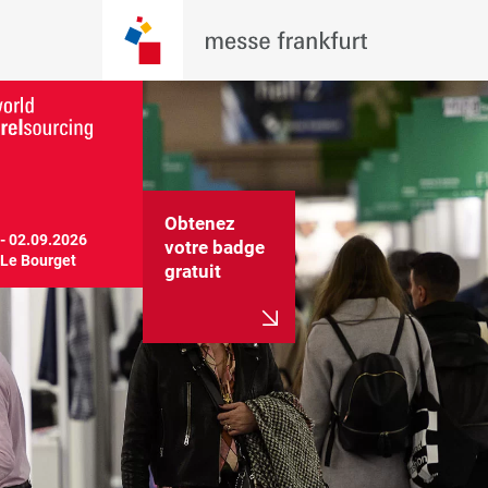
Obtenez
- 02.09.2026

votre badge
 Le Bourget
gratuit