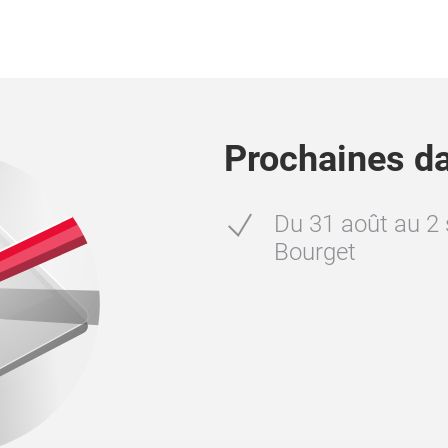
Prochaines d
Du 31 août au 2
Bourget