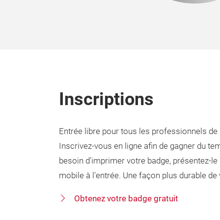
Inscriptions
Entrée libre pour tous les professionnels de 
Inscrivez-vous en ligne afin de gagner du te
besoin d'imprimer votre badge, présentez-le
mobile à l'entrée. Une façon plus durable de v
Obtenez votre badge gratuit