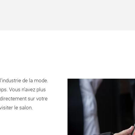
l'industrie de la mode.
mps. Vous n'avez plus
 directement sur votre
isiter le salon.