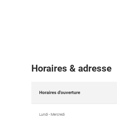
Horaires & adresse
Horaires d'ouverture
Lundi - Mercredi