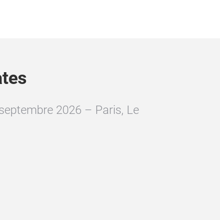
ates
 septembre 2026 – Paris, Le