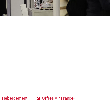
Hébergement
Offres Air France-