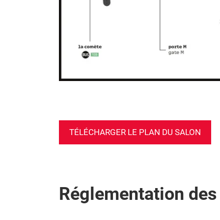
TÉLÉCHARGER LE PLAN DU SALON
Réglementation des