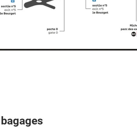
 bagages