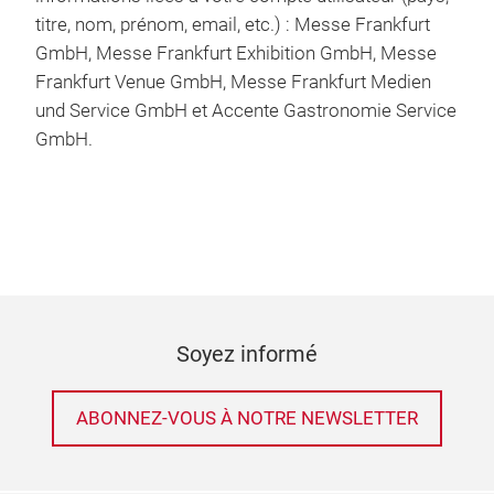
titre, nom, prénom, email, etc.) : Messe Frankfurt
GmbH, Messe Frankfurt Exhibition GmbH, Messe
Frankfurt Venue GmbH, Messe Frankfurt Medien
und Service GmbH et Accente Gastronomie Service
GmbH.
Soyez informé
ABONNEZ-VOUS À NOTRE NEWSLETTER