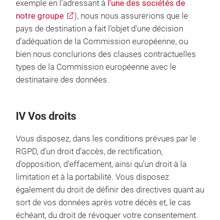
exemple en l’adressant à
l’une des sociétés de
notre groupe
), nous nous assurerions que le
pays de destination a fait l’objet d’une décision
d’adéquation de la Commission européenne, ou
bien nous conclurions des clauses contractuelles
types de la Commission européenne avec le
destinataire des données.
IV Vos droits
Vous disposez, dans les conditions prévues par le
RGPD, d’un droit d’accès, de rectification,
d’opposition, d’effacement, ainsi qu’un droit à la
limitation et à la portabilité. Vous disposez
également du droit de définir des directives quant au
sort de vos données après votre décès et, le cas
échéant, du droit de révoquer votre consentement.