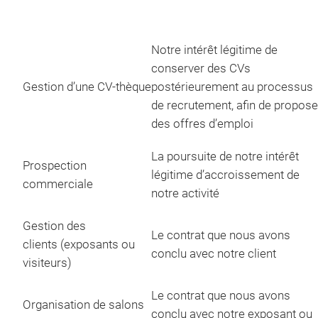
Notre intérêt légitime de
conserver des CVs
Gestion d’une CV-thèque
postérieurement au processus
de recrutement, afin de propose
des offres d’emploi
La poursuite de notre intérêt
Prospection
légitime d’accroissement de
commerciale
notre activité
Gestion des
Le contrat que nous avons
clients (exposants ou
conclu avec notre client
visiteurs)
Le contrat que nous avons
Organisation de salons
conclu avec notre exposant ou