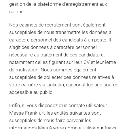
gestion de la plateforme d’enregistrement aux
salons.
Nos cabinets de recrutement sont également
susceptibles de nous transmettre les données à
caractère personnel des candidats à un poste. Il
s’agit des données à caractère personnel
nécessaire au traitement de ces candidature,
notamment celles figurant sur leur CV et leur lettre
de motivation. Nous sommes également
susceptibles de collecter des données relatives à
votre carrière via Linkedin, qui constitue une source
accessible au public.
Enfin, si vous disposez d’un compte utilisateur
Messe Frankfurt, les entités suivantes sont
susceptibles de nous faire parvenir les
informations liées à votre compte utilisateur (pays,