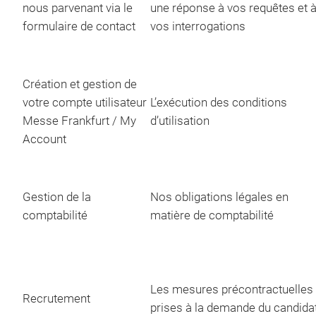
nous parvenant via le
une réponse à vos requêtes et 
formulaire de contact
vos interrogations
Création et gestion de
votre compte utilisateur
L’exécution des conditions
Messe Frankfurt / My
d’utilisation
Account
Gestion de la
Nos obligations légales en
comptabilité
matière de comptabilité
Les mesures précontractuelles
Recrutement
prises à la demande du candida