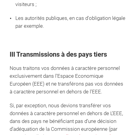
visiteurs ;
Les autorités publiques, en cas d'obligation légale
par exemple.
III Transmissions à des pays tiers
Nous traitons vos données à caractère personnel
exclusivement dans l’Espace Economique
Européen (EEE) et ne transférons pas vos données
à caractère personnel en dehors de l’EEE.
Si, par exception, nous devions transférer vos
données à caractère personnel en dehors de L’EEE,
dans des pays ne bénéficiant pas d’une décision
d’adéquation de la Commission européenne (par