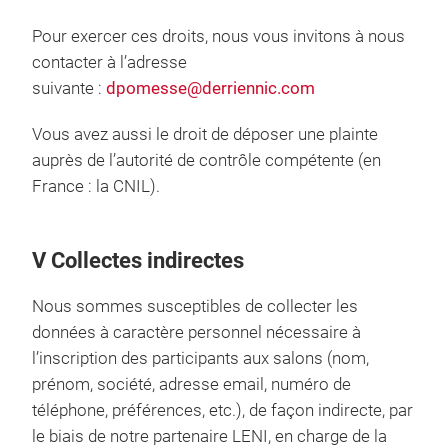
Pour exercer ces droits, nous vous invitons à nous
contacter à l’adresse
suivante :
dpomesse@derriennic.com
Vous avez aussi le droit de déposer une plainte
auprès de l’autorité de contrôle compétente (en
France : la CNIL).
V Collectes indirectes
Nous sommes susceptibles de collecter les
données à caractère personnel nécessaire à
l’inscription des participants aux salons (nom,
prénom, société, adresse email, numéro de
téléphone, préférences, etc.), de façon indirecte, par
le biais de notre partenaire LENI, en charge de la