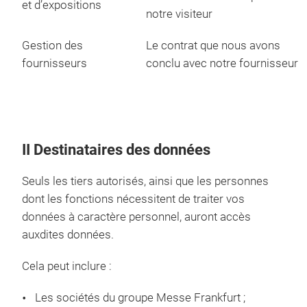
et d’expositions
notre visiteur
Gestion des
Le contrat que nous avons
fournisseurs
conclu avec notre fournisseur
II Destinataires des données
Seuls les tiers autorisés, ainsi que les personnes
dont les fonctions nécessitent de traiter vos
données à caractère personnel, auront accès
auxdites données.
Cela peut inclure :
Les sociétés du groupe Messe Frankfurt ;