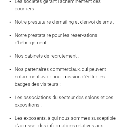
Les sociétés gérant l’acheminement des
courriers ;
Notre prestataire d'emailing et d’envoi de sms ;
Notre prestataire pour les réservations
d’hébergement ;
Nos cabinets de recrutement ;
Nos partenaires commerciaux, qui peuvent
notamment avoir pour mission d’éditer les
badges des visiteurs ;
Les associations du secteur des salons et des
expositions ;
Les exposants, à qui nous sommes susceptible
d’adresser des informations relatives aux