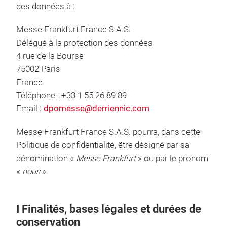
des données à :
Messe Frankfurt France S.A.S.
Délégué à la protection des données
4 rue de la Bourse
75002 Paris
France
Téléphone : +33 1 55 26 89 89
Email :
dpomesse@derriennic.com
Messe Frankfurt France S.A.S. pourra, dans cette
Politique de confidentialité, être désigné par sa
dénomination «
Messe Frankfurt
» ou par le pronom
«
nous
».
I Finalités, bases légales et durées de
conservation