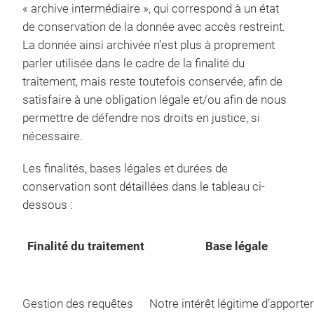
« archive intermédiaire », qui correspond à un état
de conservation de la donnée avec accès restreint.
La donnée ainsi archivée n’est plus à proprement
parler utilisée dans le cadre de la finalité du
traitement, mais reste toutefois conservée, afin de
satisfaire à une obligation légale et/ou afin de nous
permettre de défendre nos droits en justice, si
nécessaire.
Les finalités, bases légales et durées de
conservation sont détaillées dans le tableau ci-
dessous :
Finalité du traitement
Base légale
Gestion des requêtes
Notre intérêt légitime d’apporter