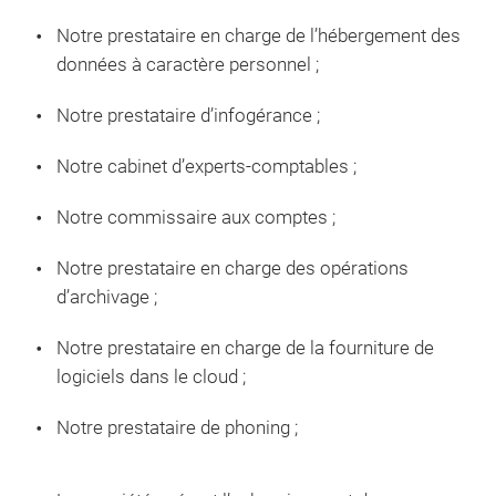
Notre prestataire en charge de l’hébergement des
données à caractère personnel ;
Notre prestataire d’infogérance ;
Notre cabinet d’experts-comptables ;
Notre commissaire aux comptes ;
Notre prestataire en charge des opérations
d’archivage ;
Notre prestataire en charge de la fourniture de
logiciels dans le cloud ;
Notre prestataire de phoning ;