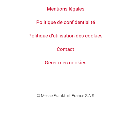
Mentions légales
Politique de confidentialité
Politique d'utilisation des cookies
Contact
Gérer mes cookies
© Messe Frankfurt France S.A.S