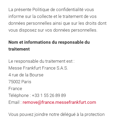
La présente Politique de confidentialité vous
informe sur la collecte et le traitement de vos
données personnelles ainsi que sur les droits dont
vous disposez sur vos données personnelles.
Nom et informations du responsable du
traitement
Le responsable du traitement est :
Messe Frankfurt France S.A.S.
4 rue de la Bourse
75002 Paris
France
Téléphone : +33 1 55 26 89 89
Email :
remove@france.messefrankfurt.com
Vous pouvez joindre notre délégué à la protection