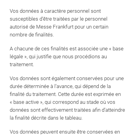
Vos données à caractère personnel sont
susceptibles d’être traitées par le personnel
autorisé de Messe Frankfurt pour un certain
nombre de finalités.
A chacune de ces finalités est associée une « base
légale », qui justifie que nous procédions au
traitement.
Vos données sont également conservées pour une
durée déterminée à l’avance, qui dépend de la
finalité du traitement. Cette durée est exprimée en
« base active », qui correspond au stade où vos
données sont effectivement traitées afin d’atteindre
la finalité décrite dans le tableau.
Vos données peuvent ensuite être conservées en