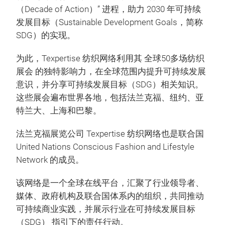
（Decade of Action）” 进程，助力 2030 年可持续
发展目标（Sustainable Development Goals，简称
SDG）的实现。
为此，Texpertise 纺织网络利用其 全球50多场纺织
展会 的独特影响力，在全球范围内提升可持续发展
意识，并分享可持续发展目标（SDG）相关知识。
这些展会遍布世界各地，包括法兰克福、纽约、亚
特兰大、上海和巴黎。
法兰克福展览公司 Texpertise 纺织网络也是联合国
United Nations Conscious Fashion and Lifestyle
Network 的成员。
该网络是一个全球在线平台，汇聚了行业领导者、
媒体、政府机构及联合国体系内的组织，共同推动
可持续商业实践，并展示行业在可持续发展目标
（SDG） 指引下的责任行动。