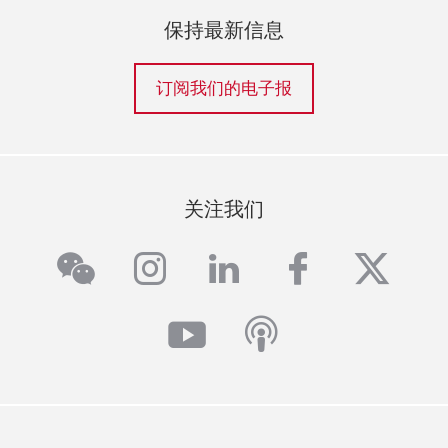
保持最新信息
订阅我们的电子报
关注我们
wechat
instagram
linkedin
facebook
twitte
youtube
podcast