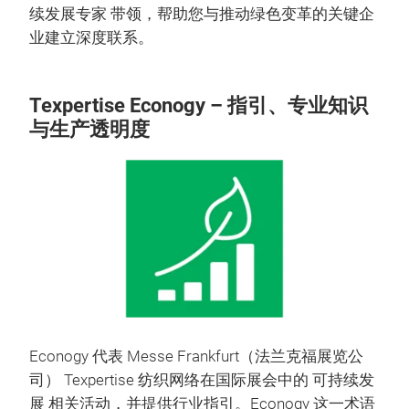
续发展专家 带领，帮助您与推动绿色变革的关键企
业建立深度联系。
Texpertise Econogy – 指引、专业知识
与生产透明度
Econogy 代表 Messe Frankfurt（法兰克福展览公
司） Texpertise 纺织网络在国际展会中的 可持续发
展 相关活动，并提供行业指引。Econogy 这一术语