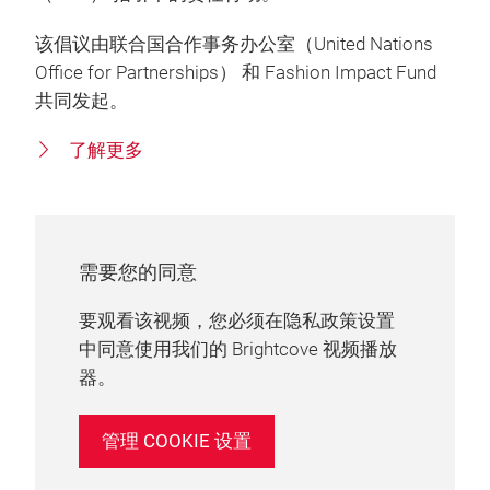
该倡议由联合国合作事务办公室（United Nations
Office for Partnerships） 和 Fashion Impact Fund
共同发起。
了解更多
需要您的同意
要观看该视频，您必须在隐私政策设置
中同意使用我们的 Brightcove 视频播放
器。
管理 COOKIE 设置