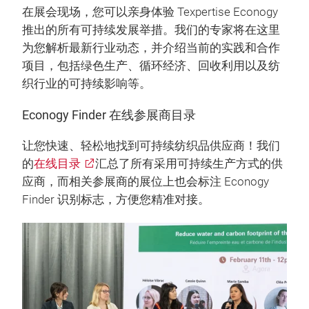
在展会现场，您可以亲身体验 Texpertise Econogy
推出的所有可持续发展举措。我们的专家将在这里
为您解析最新行业动态，并介绍当前的实践和合作
项目，包括绿色生产、循环经济、回收利用以及纺
织行业的可持续影响等。
Econogy Finder 在线参展商目录
让您快速、轻松地找到可持续纺织品供应商！我们
的
在线目录
汇总了所有采用可持续生产方式的供
应商，而相关参展商的展位上也会标注 Econogy
Finder 识别标志，方便您精准对接。