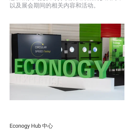
以及展会期间的相关内容和活动。
Econogy Hub 中心