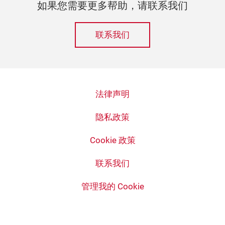
如果您需要更多帮助，请联系我们
联系我们
法律声明
隐私政策
Cookie 政策
联系我们
管理我的 Cookie