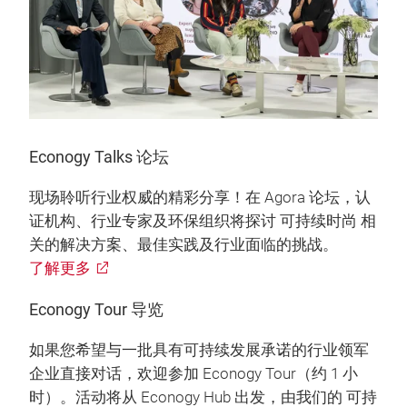
Econogy Talks 论坛
现场聆听行业权威的精彩分享！在 Agora 论坛，认
证机构、行业专家及环保组织将探讨 可持续时尚 相
关的解决方案、最佳实践及行业面临的挑战。
了解更多
Econogy Tour 导览
如果您希望与一批具有可持续发展承诺的行业领军
企业直接对话，欢迎参加 Econogy Tour（约 1 小
时）。活动将从 Econogy Hub 出发，由我们的 可持