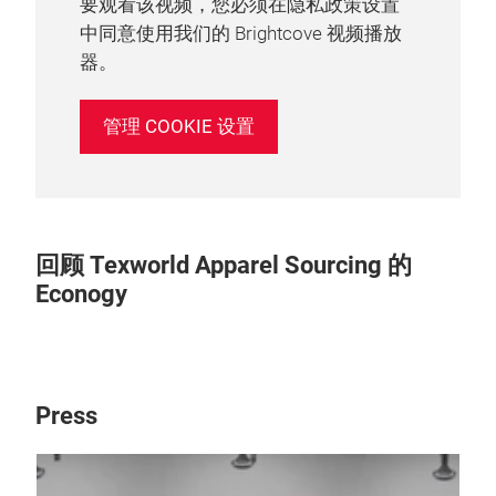
要观看该视频，您必须在隐私政策设置
中同意使用我们的 Brightcove 视频播放
器。
管理 COOKIE 设置
回顾 Texworld Apparel Sourcing 的
Econogy
Press